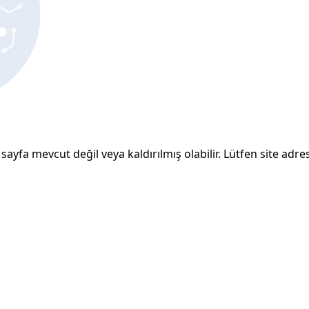
sayfa mevcut değil veya kaldırılmış olabilir. Lütfen site adresi