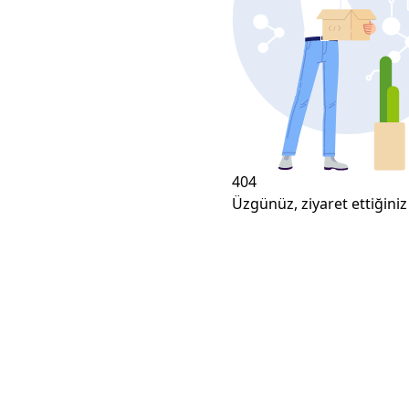
404
Üzgünüz, ziyaret ettiğiniz 