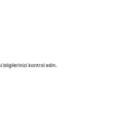
 bilgilerinizi kontrol edin.