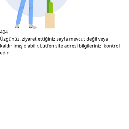
404
Üzgünüz, ziyaret ettiğiniz sayfa mevcut değil veya
kaldırılmış olabilir. Lütfen site adresi bilgilerinizi kontrol
edin.