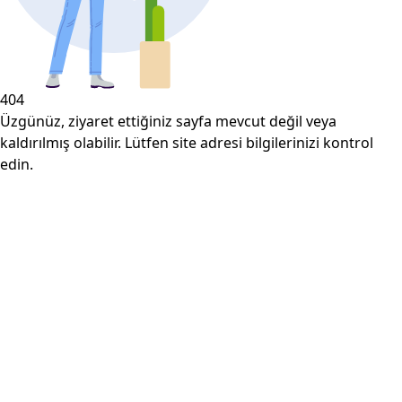
404
Üzgünüz, ziyaret ettiğiniz sayfa mevcut değil veya
kaldırılmış olabilir. Lütfen site adresi bilgilerinizi kontrol
edin.