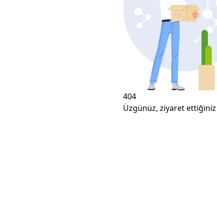
404
Üzgünüz, ziyaret ettiğiniz 