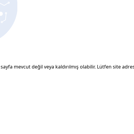
sayfa mevcut değil veya kaldırılmış olabilir. Lütfen site adresi