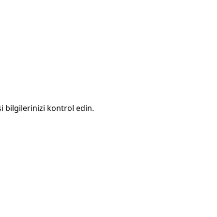
 bilgilerinizi kontrol edin.