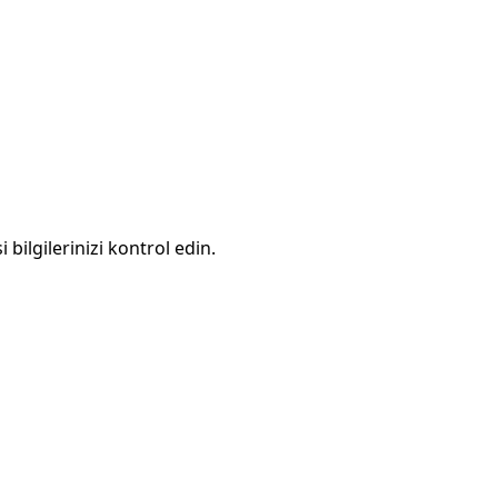
 bilgilerinizi kontrol edin.