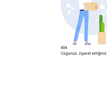
404
Üzgünüz, ziyaret ettiğiniz 