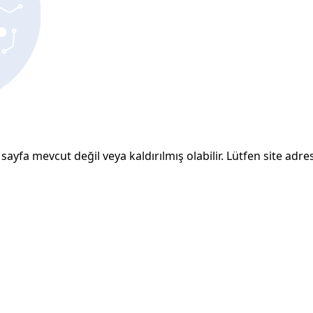
sayfa mevcut değil veya kaldırılmış olabilir. Lütfen site adresi