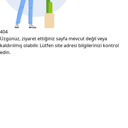
404
Üzgünüz, ziyaret ettiğiniz sayfa mevcut değil veya
kaldırılmış olabilir. Lütfen site adresi bilgilerinizi kontrol
edin.