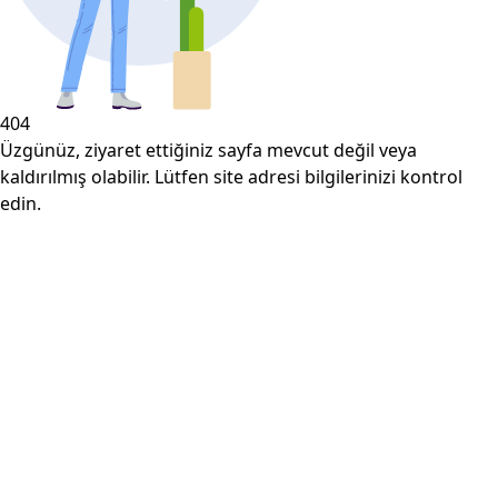
404
Üzgünüz, ziyaret ettiğiniz sayfa mevcut değil veya
kaldırılmış olabilir. Lütfen site adresi bilgilerinizi kontrol
edin.