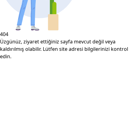
404
Üzgünüz, ziyaret ettiğiniz sayfa mevcut değil veya
kaldırılmış olabilir. Lütfen site adresi bilgilerinizi kontrol
edin.