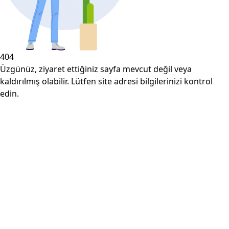
404
Üzgünüz, ziyaret ettiğiniz sayfa mevcut değil veya
kaldırılmış olabilir. Lütfen site adresi bilgilerinizi kontrol
edin.