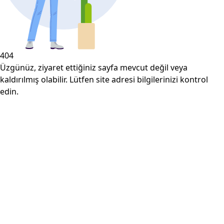
404
Üzgünüz, ziyaret ettiğiniz sayfa mevcut değil veya
kaldırılmış olabilir. Lütfen site adresi bilgilerinizi kontrol
edin.