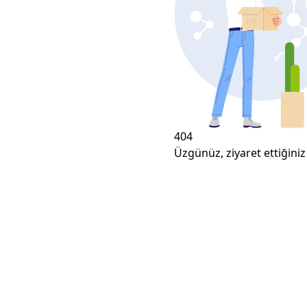
404
Üzgünüz, ziyaret ettiğiniz 