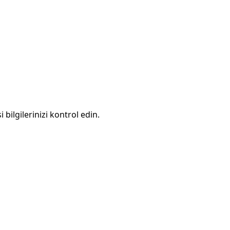
 bilgilerinizi kontrol edin.