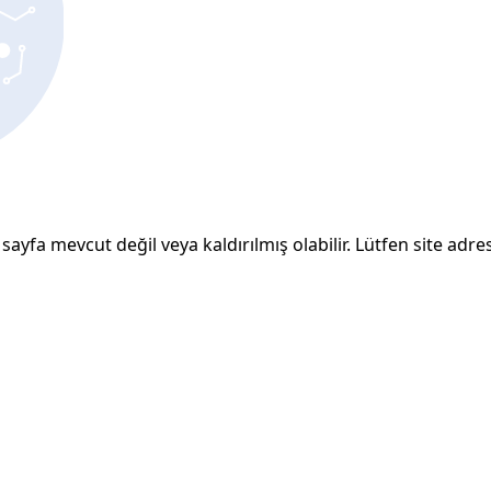
sayfa mevcut değil veya kaldırılmış olabilir. Lütfen site adresi