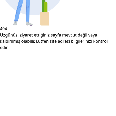
404
Üzgünüz, ziyaret ettiğiniz sayfa mevcut değil veya
kaldırılmış olabilir. Lütfen site adresi bilgilerinizi kontrol
edin.