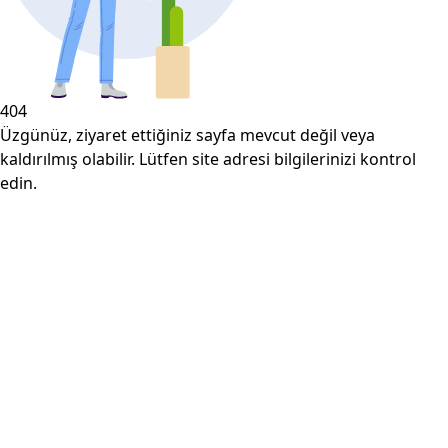
404
Üzgünüz, ziyaret ettiğiniz sayfa mevcut değil veya
kaldırılmış olabilir. Lütfen site adresi bilgilerinizi kontrol
edin.