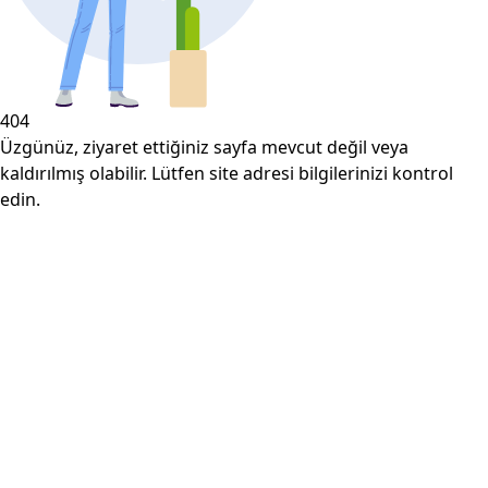
404
Üzgünüz, ziyaret ettiğiniz sayfa mevcut değil veya
kaldırılmış olabilir. Lütfen site adresi bilgilerinizi kontrol
edin.