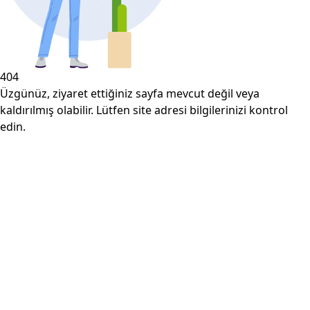
404
Üzgünüz, ziyaret ettiğiniz sayfa mevcut değil veya
kaldırılmış olabilir. Lütfen site adresi bilgilerinizi kontrol
edin.