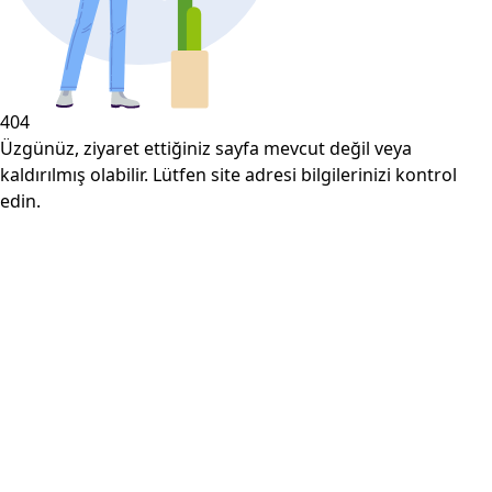
404
Üzgünüz, ziyaret ettiğiniz sayfa mevcut değil veya
kaldırılmış olabilir. Lütfen site adresi bilgilerinizi kontrol
edin.