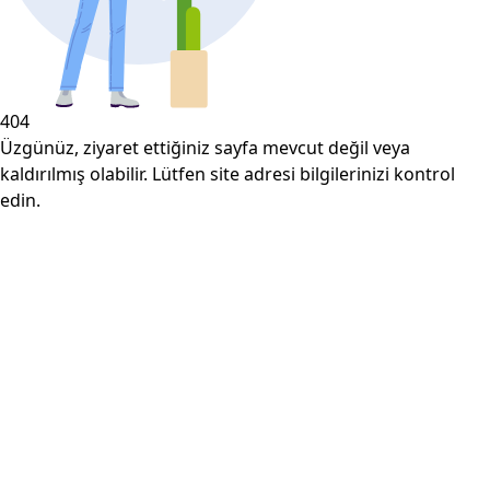
404
Üzgünüz, ziyaret ettiğiniz sayfa mevcut değil veya
kaldırılmış olabilir. Lütfen site adresi bilgilerinizi kontrol
edin.