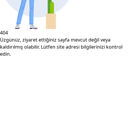
404
Üzgünüz, ziyaret ettiğiniz sayfa mevcut değil veya
kaldırılmış olabilir. Lütfen site adresi bilgilerinizi kontrol
edin.