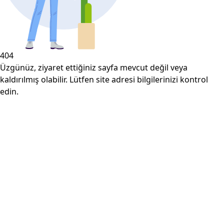
404
Üzgünüz, ziyaret ettiğiniz sayfa mevcut değil veya
kaldırılmış olabilir. Lütfen site adresi bilgilerinizi kontrol
edin.