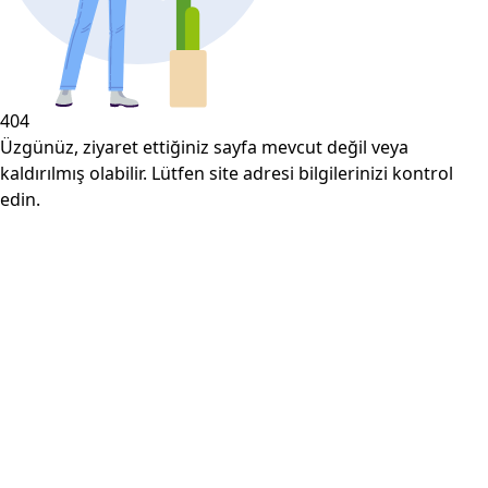
404
Üzgünüz, ziyaret ettiğiniz sayfa mevcut değil veya
kaldırılmış olabilir. Lütfen site adresi bilgilerinizi kontrol
edin.