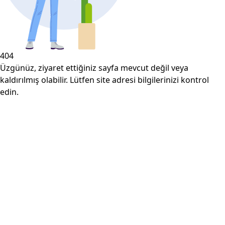
404
Üzgünüz, ziyaret ettiğiniz sayfa mevcut değil veya
kaldırılmış olabilir. Lütfen site adresi bilgilerinizi kontrol
edin.