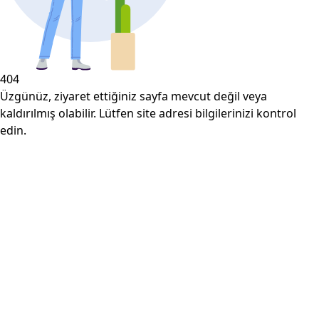
404
Üzgünüz, ziyaret ettiğiniz sayfa mevcut değil veya
kaldırılmış olabilir. Lütfen site adresi bilgilerinizi kontrol
edin.