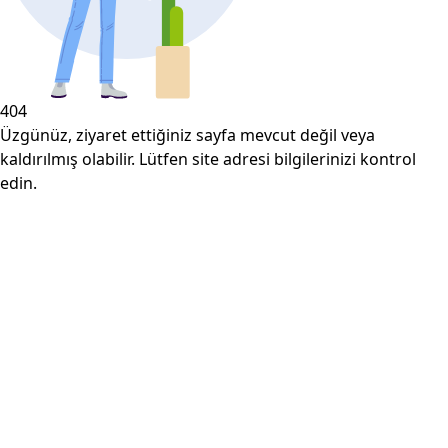
404
Üzgünüz, ziyaret ettiğiniz sayfa mevcut değil veya
kaldırılmış olabilir. Lütfen site adresi bilgilerinizi kontrol
edin.