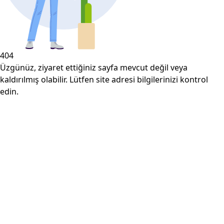
404
Üzgünüz, ziyaret ettiğiniz sayfa mevcut değil veya
kaldırılmış olabilir. Lütfen site adresi bilgilerinizi kontrol
edin.