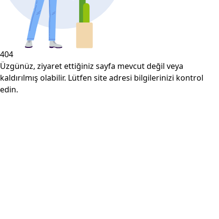
404
Üzgünüz, ziyaret ettiğiniz sayfa mevcut değil veya
kaldırılmış olabilir. Lütfen site adresi bilgilerinizi kontrol
edin.