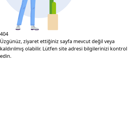
404
Üzgünüz, ziyaret ettiğiniz sayfa mevcut değil veya
kaldırılmış olabilir. Lütfen site adresi bilgilerinizi kontrol
edin.