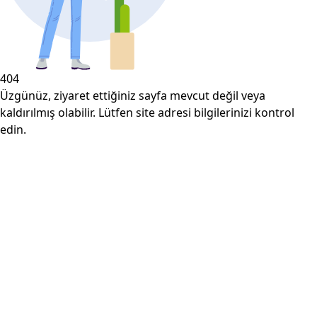
404
Üzgünüz, ziyaret ettiğiniz sayfa mevcut değil veya
kaldırılmış olabilir. Lütfen site adresi bilgilerinizi kontrol
edin.