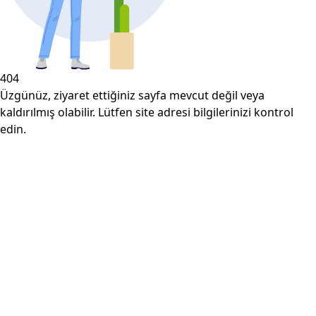
404
Üzgünüz, ziyaret ettiğiniz sayfa mevcut değil veya
kaldırılmış olabilir. Lütfen site adresi bilgilerinizi kontrol
edin.