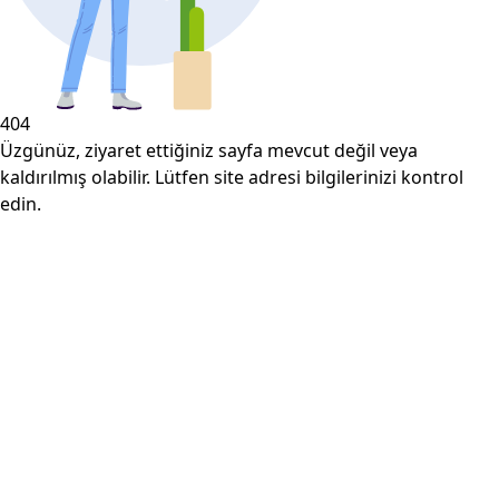
404
Üzgünüz, ziyaret ettiğiniz sayfa mevcut değil veya
kaldırılmış olabilir. Lütfen site adresi bilgilerinizi kontrol
edin.