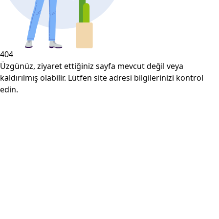
404
Üzgünüz, ziyaret ettiğiniz sayfa mevcut değil veya
kaldırılmış olabilir. Lütfen site adresi bilgilerinizi kontrol
edin.