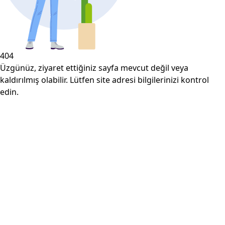
404
Üzgünüz, ziyaret ettiğiniz sayfa mevcut değil veya
kaldırılmış olabilir. Lütfen site adresi bilgilerinizi kontrol
edin.