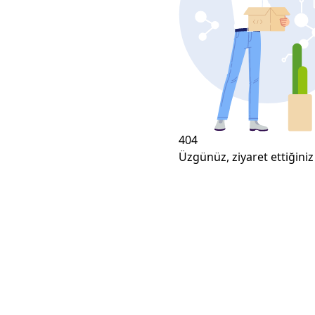
404
Üzgünüz, ziyaret ettiğiniz 