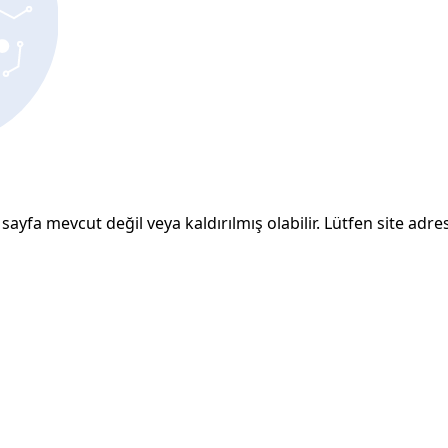
sayfa mevcut değil veya kaldırılmış olabilir. Lütfen site adresi