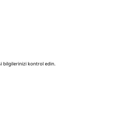
 bilgilerinizi kontrol edin.