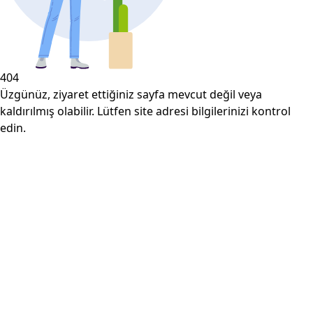
404
Üzgünüz, ziyaret ettiğiniz sayfa mevcut değil veya
kaldırılmış olabilir. Lütfen site adresi bilgilerinizi kontrol
edin.