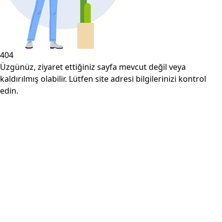
404
Üzgünüz, ziyaret ettiğiniz sayfa mevcut değil veya
kaldırılmış olabilir. Lütfen site adresi bilgilerinizi kontrol
edin.