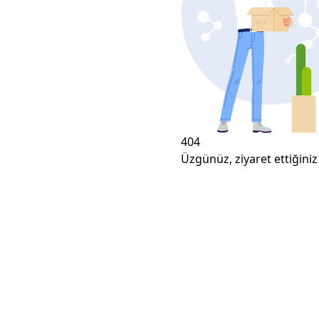
404
Üzgünüz, ziyaret ettiğiniz 