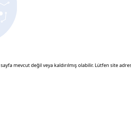
sayfa mevcut değil veya kaldırılmış olabilir. Lütfen site adresi