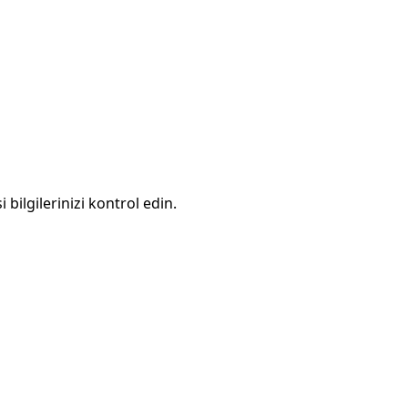
 bilgilerinizi kontrol edin.