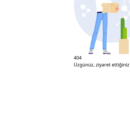
404
Üzgünüz, ziyaret ettiğiniz 