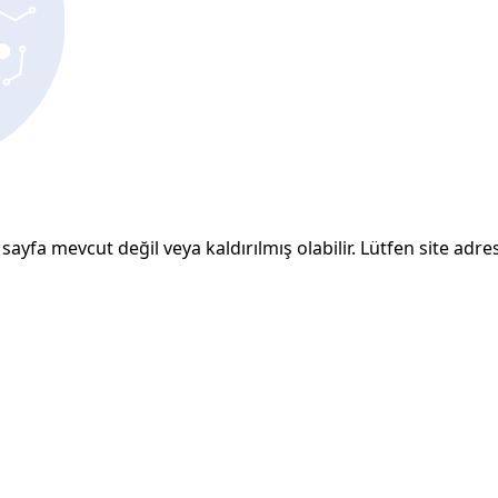
sayfa mevcut değil veya kaldırılmış olabilir. Lütfen site adresi