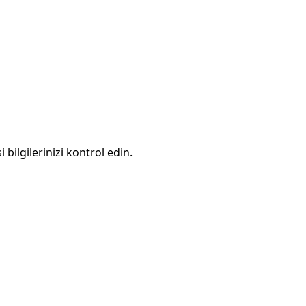
 bilgilerinizi kontrol edin.