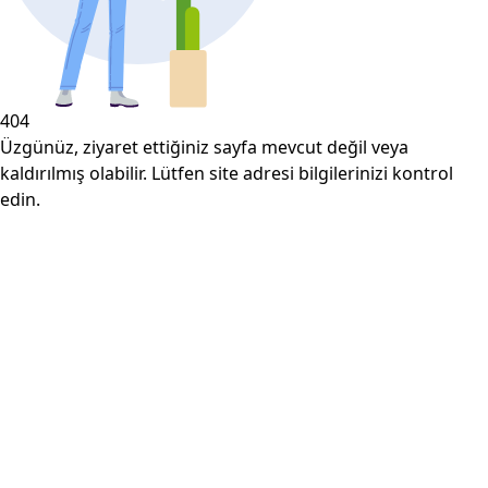
404
Üzgünüz, ziyaret ettiğiniz sayfa mevcut değil veya
kaldırılmış olabilir. Lütfen site adresi bilgilerinizi kontrol
edin.