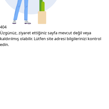
404
Üzgünüz, ziyaret ettiğiniz sayfa mevcut değil veya
kaldırılmış olabilir. Lütfen site adresi bilgilerinizi kontrol
edin.