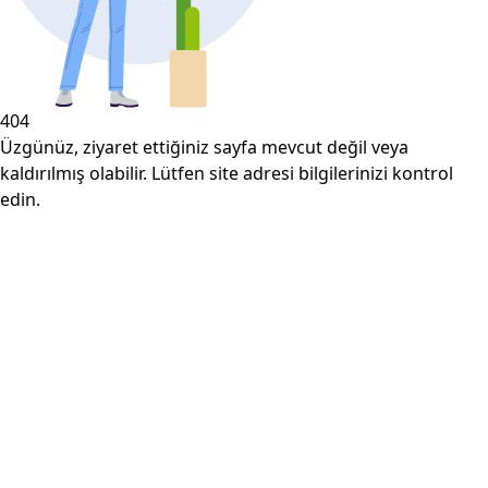
404
Üzgünüz, ziyaret ettiğiniz sayfa mevcut değil veya
kaldırılmış olabilir. Lütfen site adresi bilgilerinizi kontrol
edin.