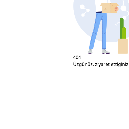
404
Üzgünüz, ziyaret ettiğiniz 