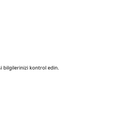
 bilgilerinizi kontrol edin.