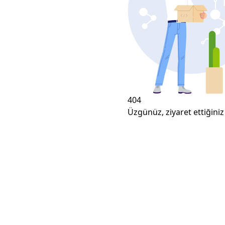
404
Üzgünüz, ziyaret ettiğiniz 