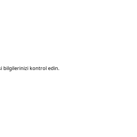
 bilgilerinizi kontrol edin.