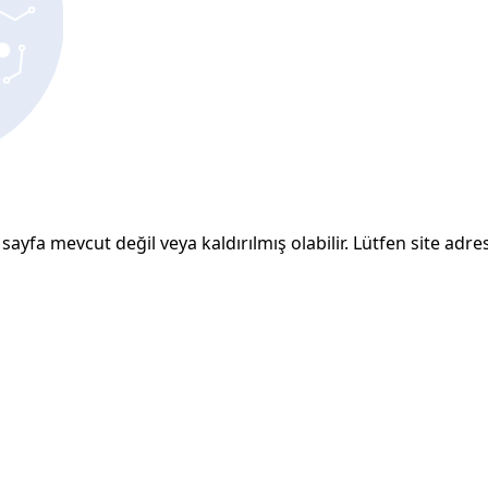
sayfa mevcut değil veya kaldırılmış olabilir. Lütfen site adresi