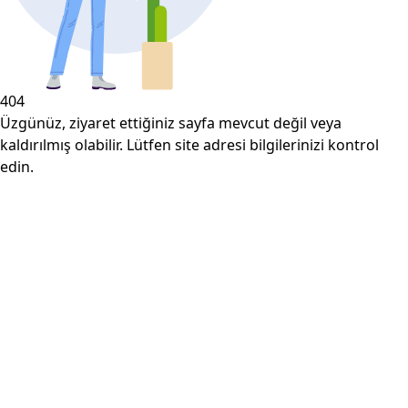
404
Üzgünüz, ziyaret ettiğiniz sayfa mevcut değil veya
kaldırılmış olabilir. Lütfen site adresi bilgilerinizi kontrol
edin.