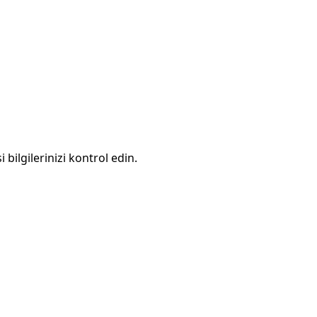
 bilgilerinizi kontrol edin.