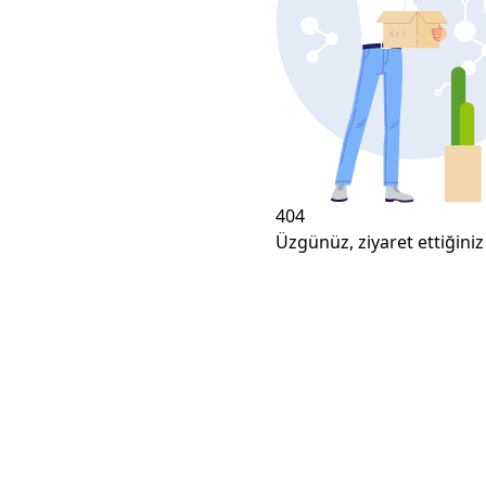
404
Üzgünüz, ziyaret ettiğiniz 