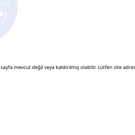
sayfa mevcut değil veya kaldırılmış olabilir. Lütfen site adresi