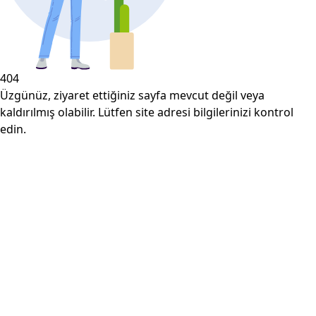
404
Üzgünüz, ziyaret ettiğiniz sayfa mevcut değil veya
kaldırılmış olabilir. Lütfen site adresi bilgilerinizi kontrol
edin.