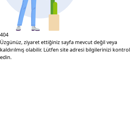
404
Üzgünüz, ziyaret ettiğiniz sayfa mevcut değil veya
kaldırılmış olabilir. Lütfen site adresi bilgilerinizi kontrol
edin.