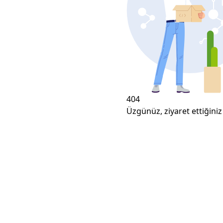
404
Üzgünüz, ziyaret ettiğiniz 