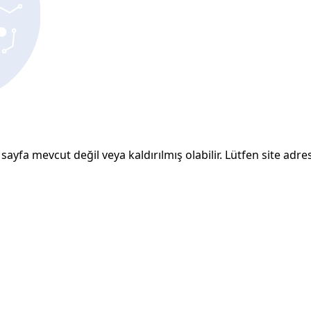
sayfa mevcut değil veya kaldırılmış olabilir. Lütfen site adresi