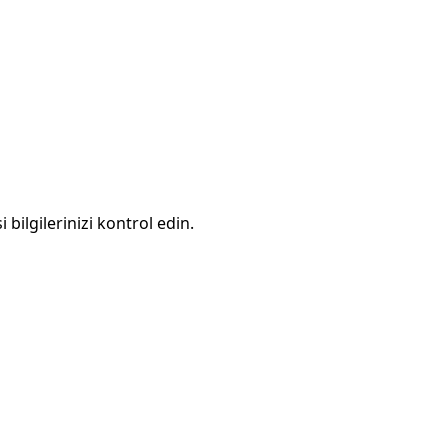
 bilgilerinizi kontrol edin.