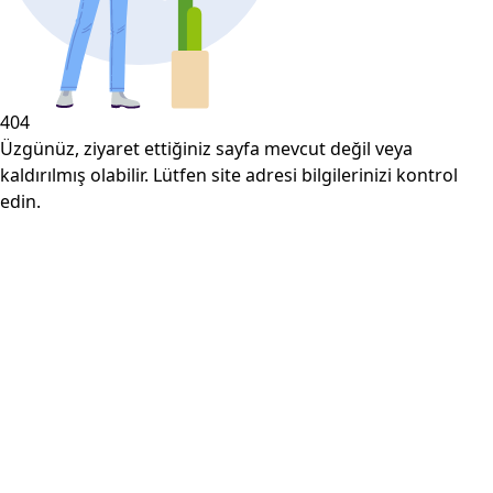
404
Üzgünüz, ziyaret ettiğiniz sayfa mevcut değil veya
kaldırılmış olabilir. Lütfen site adresi bilgilerinizi kontrol
edin.