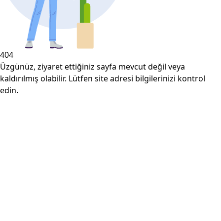
404
Üzgünüz, ziyaret ettiğiniz sayfa mevcut değil veya
kaldırılmış olabilir. Lütfen site adresi bilgilerinizi kontrol
edin.