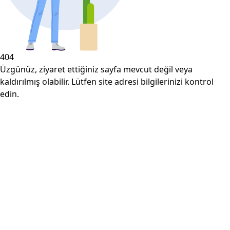
404
Üzgünüz, ziyaret ettiğiniz sayfa mevcut değil veya
kaldırılmış olabilir. Lütfen site adresi bilgilerinizi kontrol
edin.