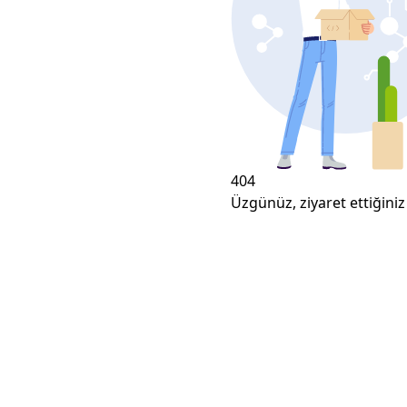
404
Üzgünüz, ziyaret ettiğiniz 