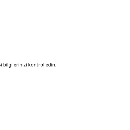
 bilgilerinizi kontrol edin.