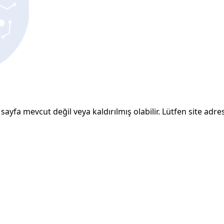
sayfa mevcut değil veya kaldırılmış olabilir. Lütfen site adresi